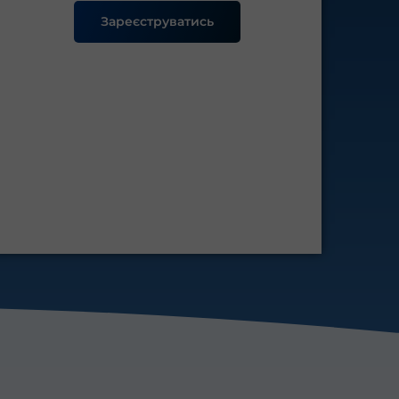
Зареєструватись