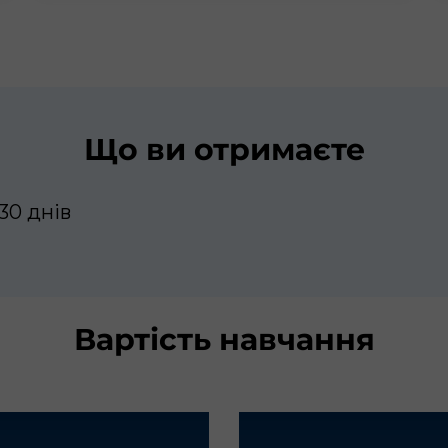
Що ви отримаєте
30 днів
Вартість навчання