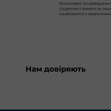
Ексклюзивні та індивідуальні
студентам отримати не лише
ознайомитися з практичними 
Нам довіряють