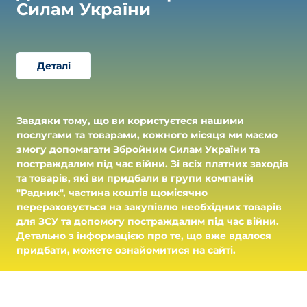
Силам України
Деталі
Завдяки тому, що ви користуєтеся нашими
послугами та товарами, кожного місяця ми маємо
змогу допомагати Збройним Силам України та
постраждалим під час війни. Зі всіх платних заходів
та товарів, які ви придбали в групи компаній
"Радник", частина коштів щомісячно
перераховується на закупівлю необхідних товарів
для ЗСУ та допомогу постраждалим під час війни.
Детально з інформацією про те, що вже вдалося
придбати, можете ознайомитися на сайті.