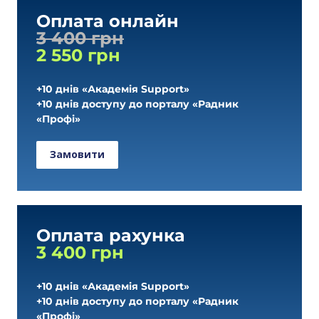
Оплата онлайн
3 400 грн
2 550 грн
+10 днів «Академія Support»
+10 днів доступу до порталу «Радник
«Профі»
Замовити
Оплата рахунка
3 400 грн
+10 днів «Академія Support»
+10 днів доступу до порталу «Радник
«Профі»