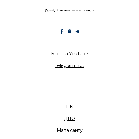
Досвід і знання — наша сила
Блог на YouTube
Telegram Bot
ПК
ДПО
Мапа сайту