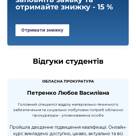
отримайте знижку - 15 %
Отримати знижку
Відгуки студентів
ОБЛАСНА ПРОКУРАТУРА
Петренко Любов Василівна
Головний спеціаліст відділу матеріально-технічного
забезпечення та соціально-побутових потреб обласної
прокуратури - уповноважена особа
Пройшла дводенне підвищення кваліфікації. Онлайн-
курс викладено доступно, цікаво, актуально та всі