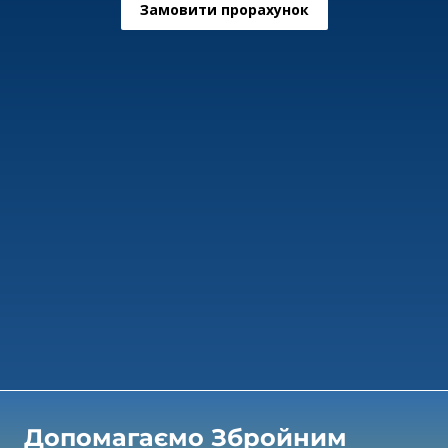
Замовити прорахунок
Допомагаємо Збройним 