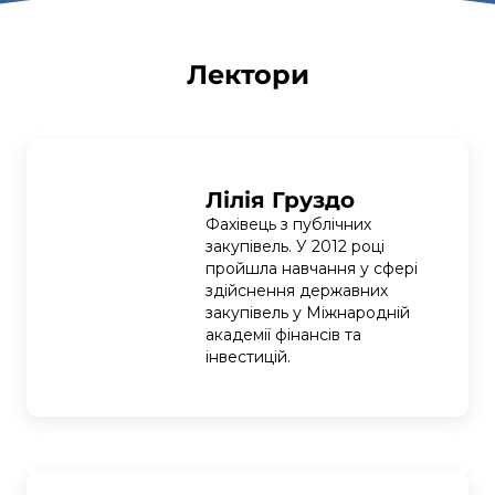
Лектори
Лілія Груздо
Фахівець з публічних 
закупівель. У 2012 році 
пройшла навчання у сфері 
здійснення державних 
закупівель у Міжнародній 
академії фінансів та 
інвестицій.