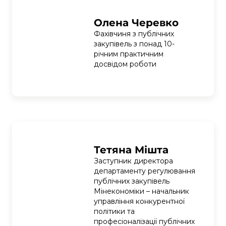
Олена Черевко
Фахівчиня з публічних 
закупівель з понад 10-
річним практичним 
досвідом роботи
Тетяна Мішта
Заступник директора 
департаменту регулювання 
публічних закупівель 
Мінекономіки – начальник 
управління конкурентної 
політики та 
професіоналізації публічних 