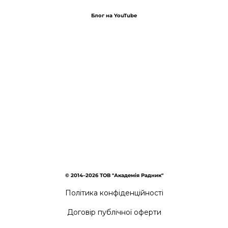
Блог на YouTube
© 2014–2026 ТОВ "Академія Радник"
Політика конфіденційності
Договір публічної оферти