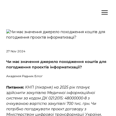
27 Nov 2024
Чи має значення джерело походження коштів для
погодження проєктів інформатизації?
Академія Радник Блог
Питання:
КНП (лікарня) на 2025 рік планує
здійснити закупівлю Медичної інформаційної
системи за кодом ДК 021:2015: 48000000-8 з
очікуваною вартістю закупівлі 700 тис. грн. Чи
потрібно погоджувати проєкт договору з
Міністерством цифрової трансформації України,