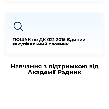
ПОШУК по ДК 021:2015 Єдиний
закупівельний словник
Навчання з підтримкою від
Академії Радник