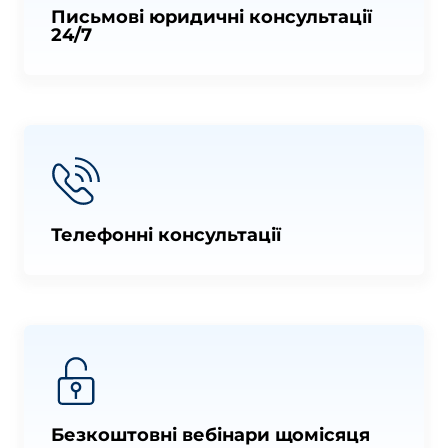
Письмові юридичні консультації
24/7
Телефонні консультації
Безкоштовні вебінари щомісяця