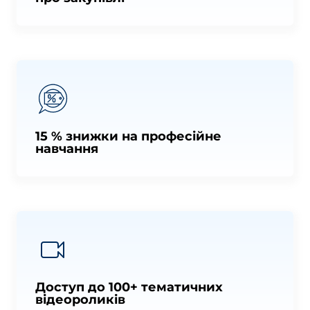
15 % знижки на професійне
навчання
Доступ до 100+ тематичних
відеороликів