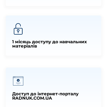
1 місяць доступу до навчальних
матеріалів
Доступ до інтернет-порталу
RADNUK.COM.UA