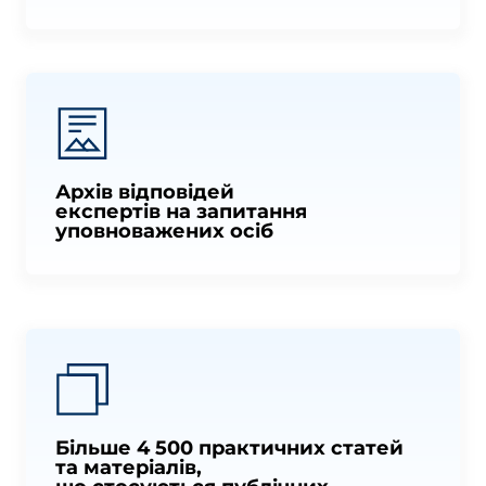
Архів відповідей
експертів на запитання
уповноважених осіб
Більше 4 500 практичних статей
та матеріалів,