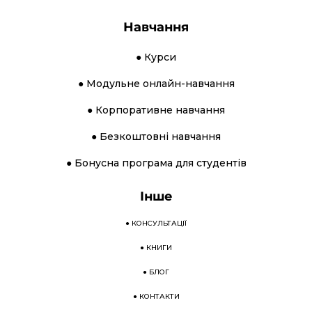
Навчання
● Курси
● Модульне онлайн-навчання
● Корпоративне навчання
● Безкоштовні навчання
● Бонусна програма для студентів
Інше
●
КОНСУЛЬТАЦІЇ
●
КНИГИ
●
БЛОГ
●
КОНТАКТИ