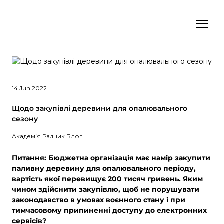
14 Jun 2022
Щодо закупівлі деревини для опалювального
сезону
Академія Радник Блог
Питання: Бюджетна організація має намір закупити
паливну деревину для опалювального періоду,
вартість якої перевищує 200 тисяч гривень. Яким
чином здійснити закупівлю, щоб не порушувати
законодавство в умовах воєнного стану і при
тимчасовому припиненні доступу до електронних
сервісів?