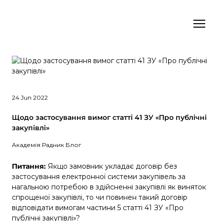
24 Jun 2022
Щодо застосування вимог статті 41 ЗУ «Про публічні
закупівлі»
Академія Радник Блог
Питання:
Якщо замовник укладає договір без
застосування електронної системи закупівель за
нагальною потребою в здійсненні закупівлі як виняток
спрощеної закупівлі, то чи повинен такий договір
відповідати вимогам частини 5 статті 41 ЗУ «Про
публічні закупівлі»?