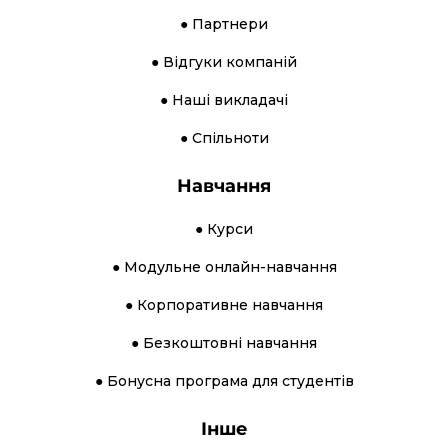
● Партнери
● Відгуки компаній
● Наші викладачі
● Спільноти
Навчання
● Курси
● Модульне онлайн-навчання
● Корпоративне навчання
● Безкоштовні навчання
● Бонусна програма для студентів
Інше