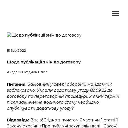
15 Sep 2022
Щодо публікації змін до договору
Академія Радник Блог
Питання:
Замовник у сфері оборони, майданчик
заблоковано. Уклали додаткову угоду 02.09.22 до
договору по переговорній процедурі. У який термін
після закінчення воєнного стану необхідно
опублікувати додаткову угоду?
Відповідь:
Вітаю! Згідно з пунктом 6 частини 1 статті 1
Закону України «Про публічні закупівлі» (далі – Закон)