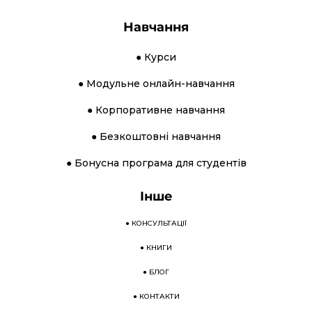
Навчання
● Курси
● Модульне онлайн-навчання
● Корпоративне навчання
● Безкоштовні навчання
● Бонусна програма для студентів
Інше
●
КОНСУЛЬТАЦІЇ
●
КНИГИ
●
БЛОГ
●
КОНТАКТИ