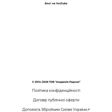
Блог на YouTube
© 2014–2026 ТОВ "Академія Радник"
Політика конфіденційності
Договір публічної оферти
Допомога Збройним Силам України↗