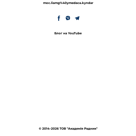
moc.liamg%40ymedaca.kyndar
Блог на YouTube
© 2014–2026 ТОВ "Академія Радник"