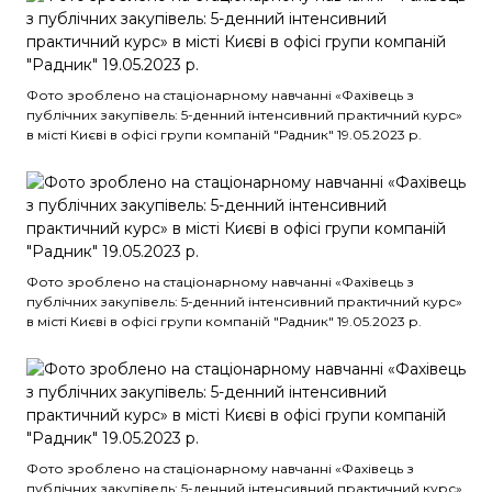
Фото зроблено на cтаціонарному навчанні «Фахівець з
публічних закупівель: 5-денний інтенсивний практичний курс»
в місті Києві в офісі групи компаній "Радник" 19.05.2023 р.
Фото зроблено на cтаціонарному навчанні «Фахівець з
публічних закупівель: 5-денний інтенсивний практичний курс»
в місті Києві в офісі групи компаній "Радник" 19.05.2023 р.
Фото зроблено на cтаціонарному навчанні «Фахівець з
публічних закупівель: 5-денний інтенсивний практичний курс»