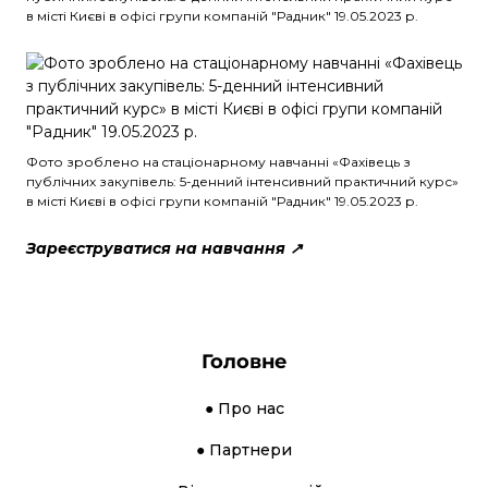
в місті Києві в офісі групи компаній "Радник" 19.05.2023 р.
Фото зроблено на cтаціонарному навчанні «Фахівець з
публічних закупівель: 5-денний інтенсивний практичний курс»
в місті Києві в офісі групи компаній "Радник" 19.05.2023 р.
Зареєструватися на навчання ↗
Головне
● Про нас
● Партнери