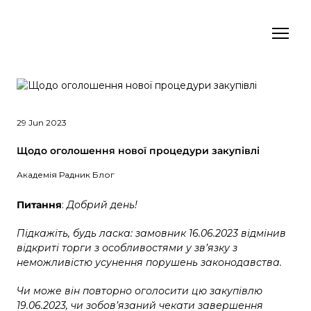
29 Jun 2023
Щодо оголошення нової процедури закупівлі
Академія Радник Блог
Питання
:
Добрий день!
Підкажіть, будь ласка: замовник 16.06.2023 відмінив
відкриті торги з особливостями у зв’язку з
неможливістю усунення порушень законодавства.
Чи може він повторно оголосити цю закупівлю
19.06.2023, чи зобов’язаний чекати завершення