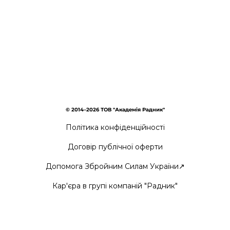
© 2014–2026 ТОВ "Академія Радник"
Політика конфіденційності
Договір публічної оферти
Допомога Збройним Силам України↗
Кар'єра в групі компаній "Радник"