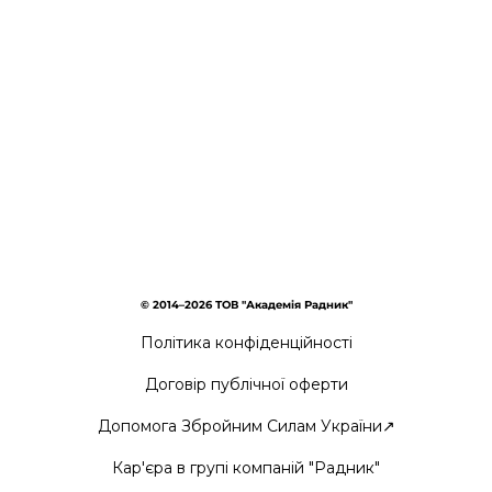
© 2014–2026 ТОВ "Академія Радник"
Політика конфіденційності
Договір публічної оферти
Допомога Збройним Силам України↗
Кар'єра в групі компаній "Радник"