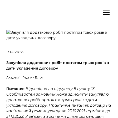
13 Feb 2025
Закупівля додаткових робіт протягом трьох років з
дати укладення договору
Академія Радник Блог
Питання:
Відповідно до підпункту 8 пункту 13
Особливостей замовник може здійснити закупівлю
додаткових робіт протягом трьох років з дати
укладення договору. Практичне питання: договір на
капітальний ремонт укладено 25.10.2021 терміном до
31.12.2022. У зв'язку з воєнними діями договір двічі