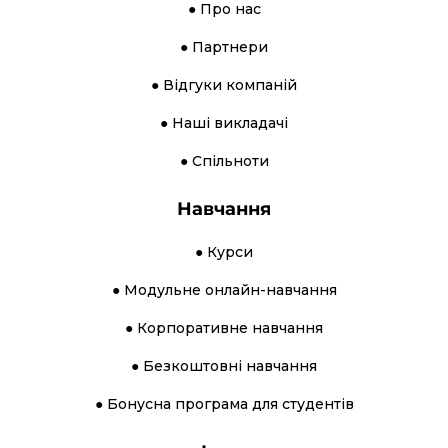
● Про нас
● Партнери
● Відгуки компаній
● Наші викладачі
● Спільноти
Навчання
● Курси
● Модульне онлайн-навчання
● Корпоративне навчання
● Безкоштовні навчання
● Бонусна програма для студентів