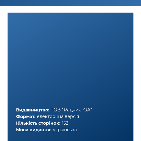
Видавництво:
ТОВ "Радник ЮА"
Формат:
електронна версія
Кількість сторінок:
152
Мова видання:
українська