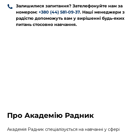
Залишилися запитання? Зателефонуйте нам за
номером:
+380 (44) 581-09-37
. Наші менеджери з
радістю допоможуть вам у вирішенні будь-яких
питань стосовно навчання.
Про Академію Радник
Академія Радник спеціалізується на навчанні у сфері