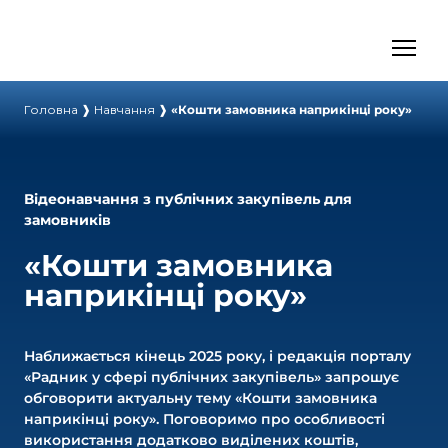
Головна
❱
Навчання
❱
«Кошти замовника наприкінці року»
Відеонавчання з публічних закупівель для
замовників
«Кошти замовника
наприкінці року»
Наближається кінець 2025 року, і редакція порталу
«Радник у сфері публічних закупівель» запрошує
обговорити актуальну тему «Кошти замовника
наприкінці року». Поговоримо про особливості
використання додатково виділених коштів,