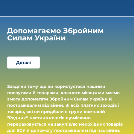
Допомагаємо Збройним 
Силам України
Деталі
Завдяки тому що ви користуєтеся нашими
послугами й товарами, кожного місяця ми маємо
змогу допомагати Збройним Силам України й
постраждалим від війни. Зі всіх платних заходів і
товарів, які ви придбали в групи компаній
"Радник", частина коштів щомісячно
перераховується на закупівлю необхідних товарів
для ЗСУ й допомогу постраждалим під час війни.