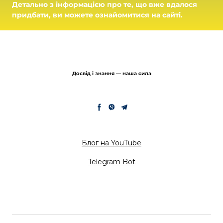
Детально з інформацією про те, що вже вдалося
придбати, ви можете ознайомитися на сайті.
Досвід і знання — наша сила
Блог на YouTube
Telegram Bot