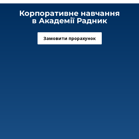
Корпоративне навчання
в Академії Радник
Замовити прорахунок