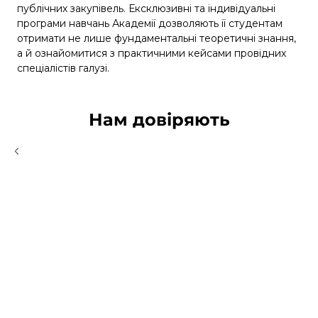
публічних закупівель. Ексклюзивні та індивідуальні
програми навчань Академії дозволяють її студентам
отримати не лише фундаментальні теоретичні знання,
а й ознайомитися з практичними кейсами провідних
спеціалістів галузі.
Нам довіряють