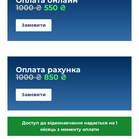
Оплата онлайн
1000 ₴
550 ₴
Замовити
Оплата рахунка
1000 ₴
850 ₴
Замовити
Доступ до відеонавчання надається на 1
місяць з моменту оплати