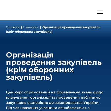
Головна
❱
Навчання
❱
Організація проведення закупівель
(крім оборонних закупівель)
Організація
проведення закупівель
(крім оборонних
закупівель)
Цей курс спрямований на формування знань щодо
планування, організації та проведення публічних
закупівель відповідно до законодавства України.
Під час навчання учасники ознайомляться з