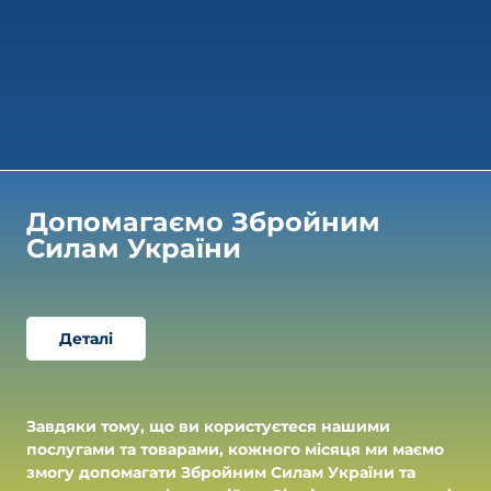
Допомагаємо Збройним 
Силам України
Деталі
Завдяки тому, що ви користуєтеся нашими
послугами та товарами, кожного місяця ми маємо
змогу допомагати Збройним Силам України та