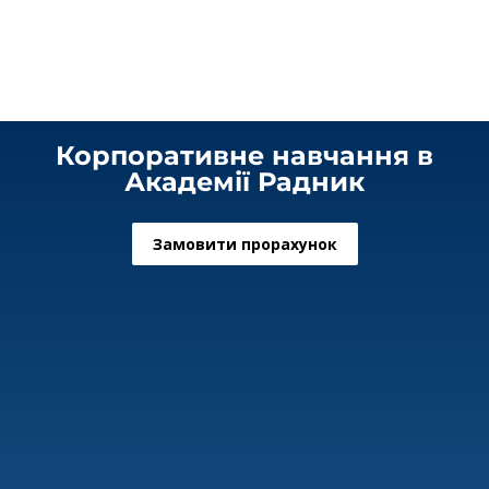
Корпоративне навчання в
Академії Радник
Замовити прорахунок