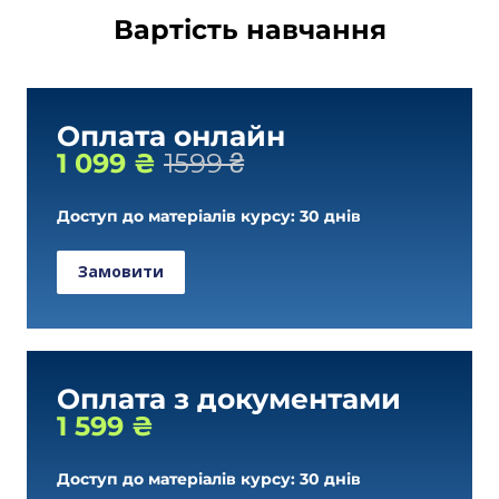
Вартість навчання
Оплата онлайн
1 099 ₴
1599 ₴
Доступ до матеріалів курсу: 30 днів
Замовити
Оплата з документами
1 599 ₴
Доступ до матеріалів курсу: 30 днів