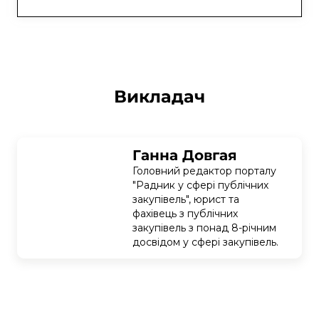
Викладач
Ганна Довгая
Головний редактор порталу 
"Радник у сфері публічних 
закупівель", юрист та 
фахівець з публічних 
закупівель з понад 8-річним 
досвідом у сфері закупівель.