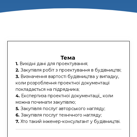
Тема
1.
Вихідні дані для проектування;
2.
Закупівля робіт з проектування в будівництві;
3.
Визначення вартості будівництва у випадку,
коли розроблення проектної документації
покладається на підрядника;
4.
Експертиза проектної документації_ коли
можна починати закупівлю;
5.
Закупівля послуг авторського нагляду;
6.
Закупівля послуг технічного нагляду;
7.
Хто такий інженер-консультант у будівництві.