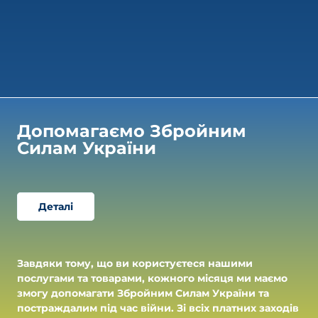
Допомагаємо Збройним 
Силам України
Деталі
Завдяки тому, що ви користуєтеся нашими
послугами та товарами, кожного місяця ми маємо
змогу допомагати Збройним Силам України та
постраждалим під час війни. Зі всіх платних заходів