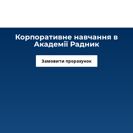
Корпоративне навчання в
Академії Радник
Замовити прорахунок