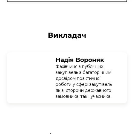
Викладач
Надія Вороняк
Фахівчиня з публічних 
закупівель з багаторічним 
досвідом практичної 
роботи у сфері закупівель 
як зі сторони державного 
замовника, так і учасника.