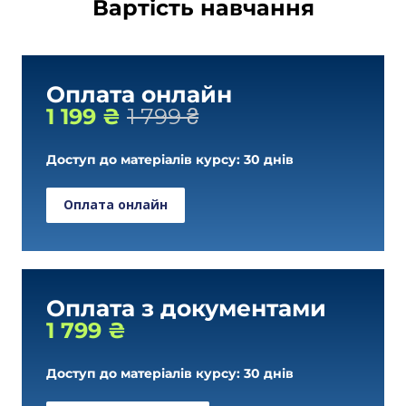
Вартість навчання
Оплата онлайн
1 199 ₴
1 799 ₴
Доступ до матеріалів курсу: 30 днів
Оплата онлайн
Оплата з документами
1 799 ₴
Доступ до матеріалів курсу: 30 днів