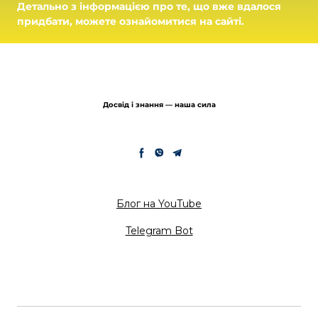
Детально з інформацією про те, що вже вдалося
придбати, можете ознайомитися на сайті.
Досвід і знання — наша сила
Блог на YouTube
Telegram Bot