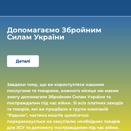
Допомагаємо Збройним 
Силам України
Деталі
Завдяки тому, що ви користуєтеся нашими
послугами та товарами, кожного місяця ми маємо
змогу допомагати Збройним Силам України та
постраждалим під час війни. Зі всіх платних заходів
та товарів, які ви придбали в групи компаній
"Радник", частина коштів щомісячно
перераховується на закупівлю необхідних товарів
для ЗСУ та допомогу постраждалим під час війни.