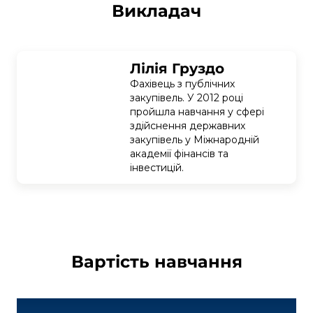
Викладач
Лілія Груздо
Фахівець з публічних 
закупівель. У 2012 році 
пройшла навчання у сфері 
здійснення державних 
закупівель у Міжнародній 
академії фінансів та 
інвестицій.
Вартість навчання