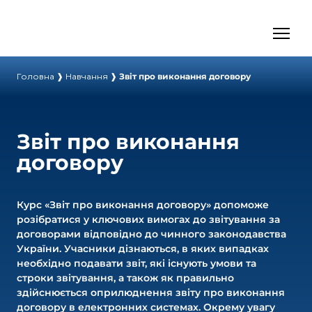
Головна
❱
Навчання
❱
Звіт про виконання договору
Звіт про виконання
договору
Курс «Звіт про виконання договору» допоможе
розібратися у ключових вимогах до звітування за
договорами відповідно до чинного законодавства
України. Учасники дізнаються, в яких випадках
необхідно подавати звіт, які існують умови та
строки звітування, а також як правильно
здійснюється оприлюднення звіту про виконання
договору в електронних системах. Окрему увагу