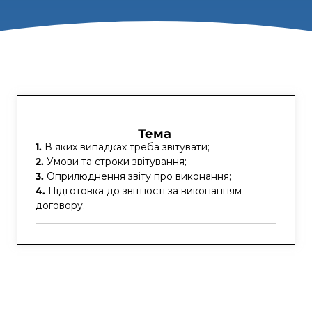
Тема
1.
В яких випадках треба звітувати;
2.
Умови та строки звітування;
3.
Оприлюднення звіту про виконання;
4.
Підготовка до звітності за виконанням
договору.