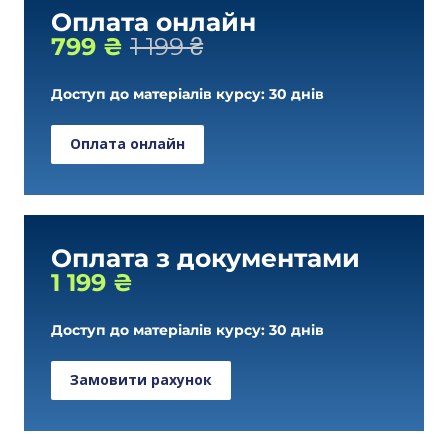
Оплата онлайн
799 ₴
1 199 ₴
Доступ до матеріалів курсу: 30 днів
Оплата онлайн
Оплата з документами
1 199 ₴
Доступ до матеріалів курсу: 30 днів
Замовити рахунок