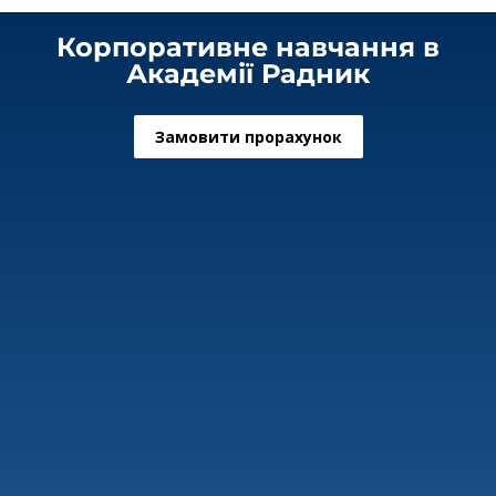
Корпоративне навчання в
Академії Радник
Замовити прорахунок